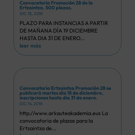
Convocatoria Promoción 28 de la
Ertzaintza. 500 plazas.
DIC 18, 2018
PLAZO PARA INSTANCIAS A PARTIR
DE MAÑANA DÍA 19 DICIEMBRE
HASTA DIA 31 DE ENERO...
leer más
Convocatoria Ertzaintza Promoción 28 se
publicará martes día 18 de diciembre,
inscripciones hasta día 31 de enero.
DIC 14, 2018
http://www.arkauteakademia.eus La
convocatoria de plazas para la
Ertzaintza de...