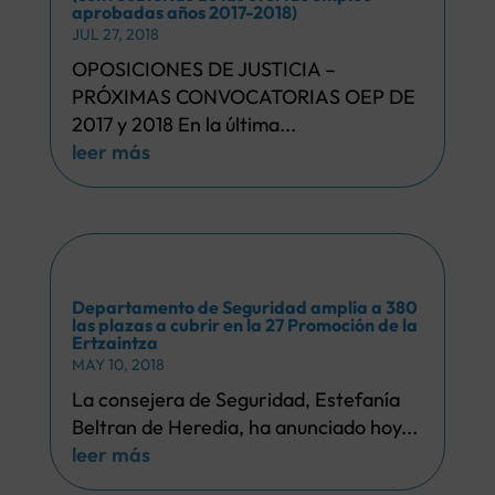
aprobadas años 2017-2018)
JUL 27, 2018
OPOSICIONES DE JUSTICIA –
PRÓXIMAS CONVOCATORIAS OEP DE
2017 y 2018 En la última...
leer más
Departamento de Seguridad amplía a 380
las plazas a cubrir en la 27 Promoción de la
Ertzaintza
MAY 10, 2018
La consejera de Seguridad, Estefanía
Beltran de Heredia, ha anunciado hoy...
leer más