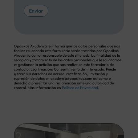
Enviar
Oposikos Akademia le informa que los datos personales que nos
facilite rellenando este formulario serán tratados por Oposikos
Akademia como responsable de este sitio web. La finalidad de la
recogida y tratamiento de los datos personales que le solicitamos
es gestionar la petición que nos realiza en este formulario de
contacto. Legitimación: Consentimiento del interesado. Puede
ejercer sus derechos de acceso, rectificación, limitación y
supresión de datos en akademia@oposikos.com así como el
derecho a presentar una reclamación ante una autoridad de
control. Más información en
Política de Privacidad
.