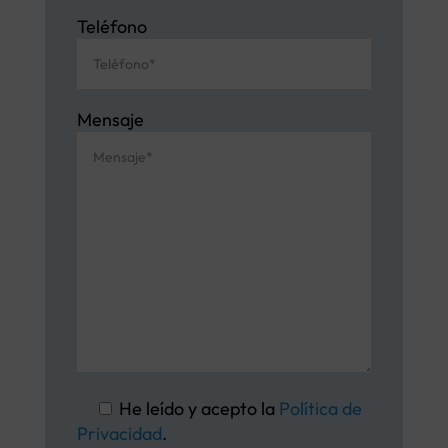
Teléfono
Mensaje
He leído y acepto la
Política de
Privacidad
.