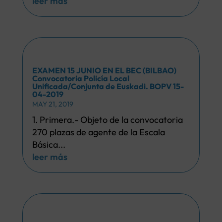
leer más
EXAMEN 15 JUNIO EN EL BEC (BILBAO)
Convocatoria Policía Local
Unificada/Conjunta de Euskadi. BOPV 15-
04-2019
MAY 21, 2019
1. Primera.- Objeto de la convocatoria
270 plazas de agente de la Escala
Básica...
leer más