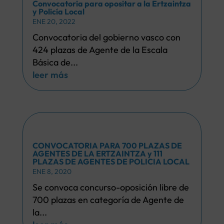
Convocatoria para opositar a la Ertzaintza
y Policía Local
ENE 20, 2022
Convocatoria del gobierno vasco con
424 plazas de Agente de la Escala
Básica de...
leer más
CONVOCATORIA PARA 700 PLAZAS DE
AGENTES DE LA ERTZAINTZA y 111
PLAZAS DE AGENTES DE POLICIA LOCAL
ENE 8, 2020
Se convoca concurso-oposición libre de
700 plazas en categoría de Agente de
la...