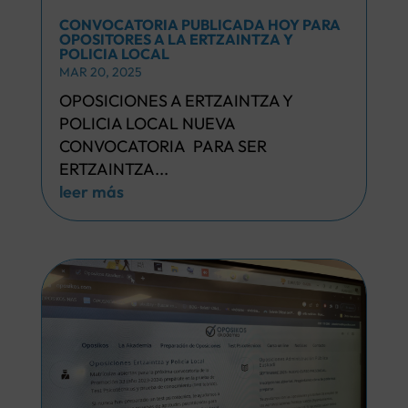
CONVOCATORIA PUBLICADA HOY PARA
OPOSITORES A LA ERTZAINTZA Y
POLICIA LOCAL
MAR 20, 2025
OPOSICIONES A ERTZAINTZA Y
POLICIA LOCAL NUEVA
CONVOCATORIA PARA SER
ERTZAINTZA...
leer más