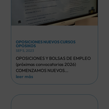
OPOSICIONES NUEVOS CURSOS
OPOSIKOS
SEP 5, 2023
OPOSICIONES Y BOLSAS DE EMPLEO
(próximas convocatorias 2026)
COMENZAMOS NUEVOS...
leer más