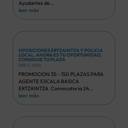
Ayudantes de...
leer más
OPOSICIONES ERTZAINTZA Y POLICIA
LOCAL. AHORA ES TU OPORTUNIDAD,
CONSIGUE TU PLAZA
ENE 11, 2026
PROMOCION 35 - 150 PLAZAS PARA
AGENTE ESCALA BASICA
ERTZAINTZA Convocatoria 24...
leer más