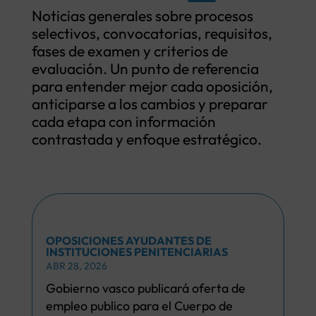
Noticias generales sobre procesos
selectivos, convocatorias, requisitos,
fases de examen y criterios de
evaluación. Un punto de referencia
para entender mejor cada oposición,
anticiparse a los cambios y preparar
cada etapa con información
contrastada y enfoque estratégico.
OPOSICIONES AYUDANTES DE
INSTITUCIONES PENITENCIARIAS
ABR 28, 2026
Gobierno vasco publicará oferta de
empleo publico para el Cuerpo de