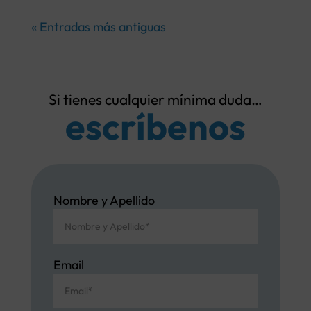
« Entradas más antiguas
Si tienes cualquier mínima duda…
escríbenos
Nombre y Apellido
Email