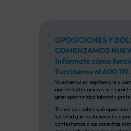
OPOSICIONES Y BOLS
COMENZAMOS NUEVO
Infórmate cómo funcio
Escríbenos al 600 119 
Ya estamos en septiembre y comie
apuntado/a y quieres asegurarte 
gran oportunidad laboral y profe
Tienes que saber qué oposición t
solicitud que te da derecho a pre
contestamos a las consultas sobre