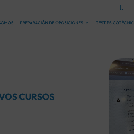

 SOMOS
PREPARACIÓN DE OPOSICIONES
TEST PSICOTÉCNI
EVOS CURSOS