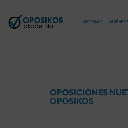
OPOSIKOS
QUIÉNES
OPOSICIONES NU
OPOSIKOS