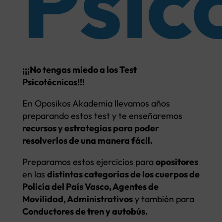
Psic
¡¡¡No tengas miedo a los Test
Psicotécnicos!!!
En Oposikos Akademia llevamos años
preparando estos test y te enseñaremos
recursos y estrategias para poder
resolverlos de una manera fácil.
Preparamos estos ejercicios para
opositores
en las
distintas categorías de los cuerpos de
Policía del País Vasco, Agentes de
Movilidad, Administrativos
y también para
Conductores de tren y autobús.