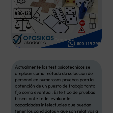
Actualmente los test psicotécnicos se
emplean como método de selección de
personal en numerosas pruebas para la
obtención de un puesto de trabajo tanto
fijo como eventual. Este tipo de pruebas
busca, ante todo, evaluar las
capacidades intelectuales que puedan
tener los candidatos y que son relativas a