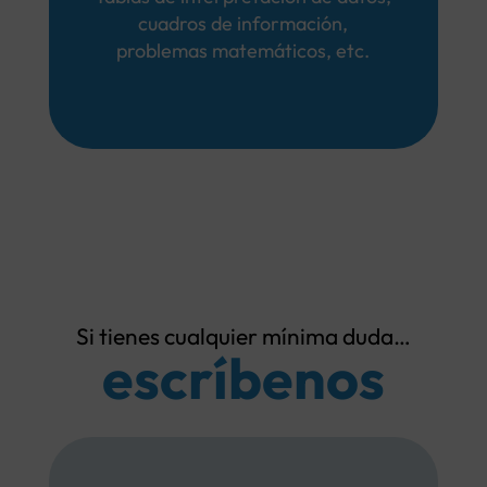
cuadros de información,
problemas matemáticos, etc.
Si tienes cualquier mínima duda…
escríbenos