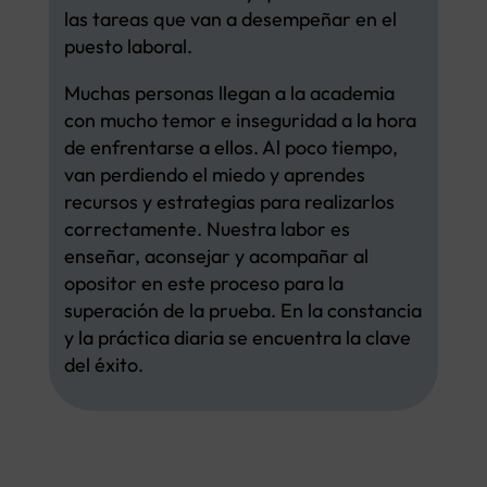
las tareas que van a desempeñar en el
puesto laboral.
Muchas personas llegan a la academia
con mucho temor e inseguridad a la hora
de enfrentarse a ellos. Al poco tiempo,
van perdiendo el miedo y aprendes
recursos y estrategias para realizarlos
correctamente. Nuestra labor es
enseñar, aconsejar y acompañar al
opositor en este proceso para la
superación de la prueba. En la constancia
y la práctica diaria se encuentra la clave
del éxito.