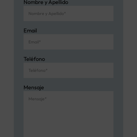
Nombre y Apellido
Email
Teléfono
Mensaje