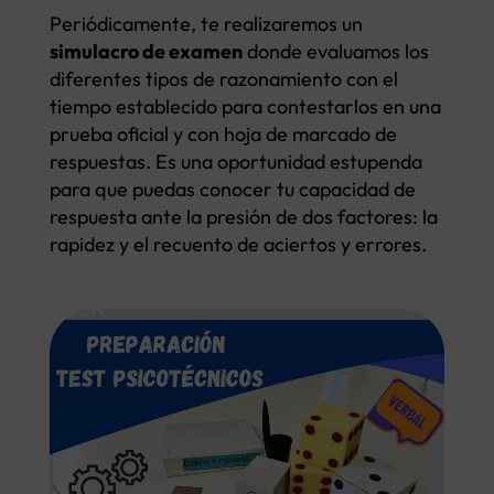
Periódicamente, te realizaremos un
simulacro de examen
donde evaluamos los
diferentes tipos de razonamiento con el
tiempo establecido para contestarlos en una
prueba oficial y con hoja de marcado de
respuestas. Es una oportunidad estupenda
para que puedas conocer tu capacidad de
respuesta ante la presión de dos factores: la
rapidez y el recuento de aciertos y errores.