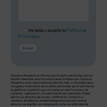
He leído y acepto la
Política de
Privacidad
.
Enviar
Oposikos Akademia le informa que los datos personales que nos
facilite rellenando este formulario serán tratados por Oposikos
Akademia como responsable de este sitio web. La finalidad de la
recogida y tratamiento de los datos personales que le solicitamos
es gestionar la petición que nos realiza en este formulario de
contacto. Legitimación: Consentimiento del interesado. Puede
ejercer sus derechos de acceso, rectificación, limitación y
supresión de datos en akademia@oposikos.com así como el
derecho a presentar una reclamación ante una autoridad de