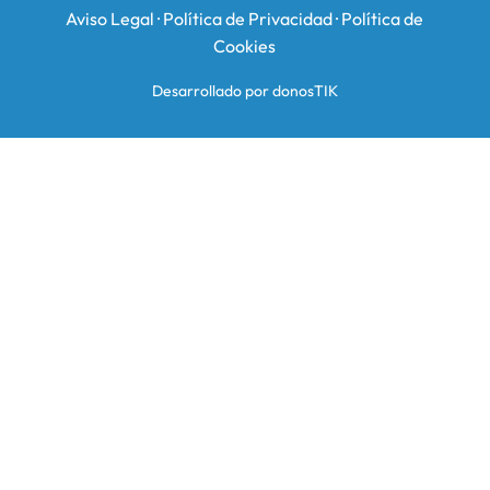
Aviso Legal
·
Política de Privacidad
·
Política de
Cookies
Desarrollado por donosTIK