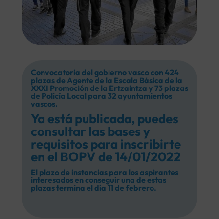
Convocatoria del gobierno vasco con 424
plazas de Agente de la Escala Básica de la
XXXI Promoción de la Ertzaintza y 73 plazas
de Policía Local para 32 ayuntamientos
vascos.
Ya está publicada, puedes
consultar las bases y
requisitos para inscribirte
en el
BOPV de 14/01/2022
El plazo de instancias para los aspirantes
interesados en conseguir una de estas
plazas termina el día 11 de febrero.