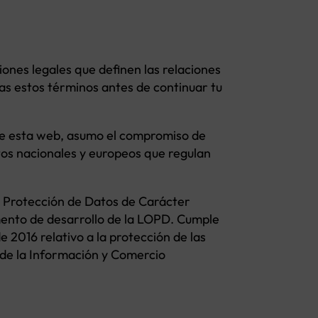
iones legales que definen las relaciones
as estos términos antes de continuar tu
sta web, asumo el compromiso de
itos nacionales y europeos que regulan
e Protección de Datos de Carácter
mento de desarrollo de la LOPD. Cumple
 2016 relativo a la protección de las
d de la Información y Comercio